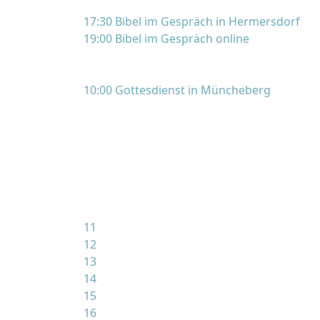
17:30 Bibel im Gespräch in Hermersdorf
19:00 Bibel im Gespräch online
10:00 Gottesdienst in Müncheberg
11
12
13
14
15
16