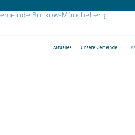
Aktuelles
Unsere Gemeinde
K