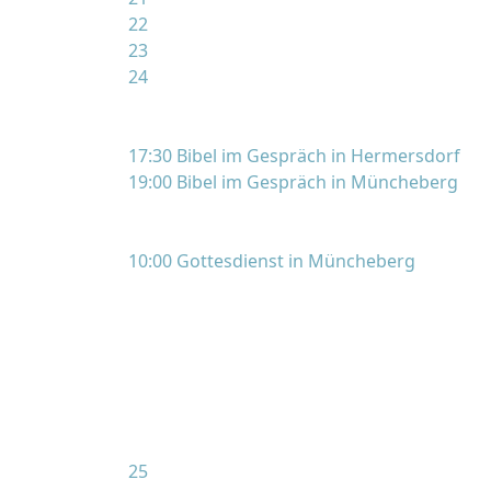
22
23
24
17:30 Bibel im Gespräch in Hermersdorf
19:00 Bibel im Gespräch in Müncheberg
10:00 Gottesdienst in Müncheberg
25