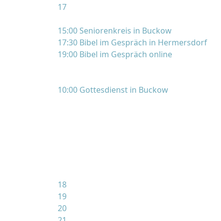
17
15:00 Seniorenkreis in Buckow
17:30 Bibel im Gespräch in Hermersdorf
19:00 Bibel im Gespräch online
10:00 Gottesdienst in Buckow
18
19
20
21