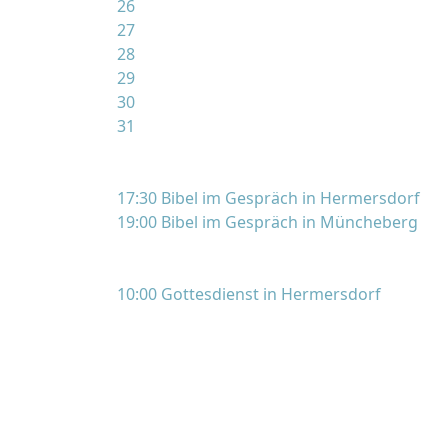
26
27
28
29
30
31
17:30 Bibel im Gespräch in Hermersdorf
19:00 Bibel im Gespräch in Müncheberg
10:00 Gottesdienst in Hermersdorf