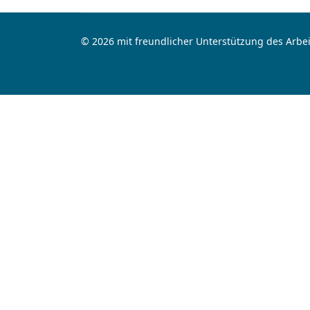
© 2026 mit freundlicher Unterstützung des Arbei