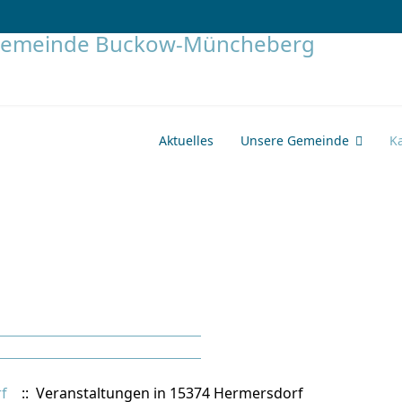
Aktuelles
Unsere Gemeinde
K
f
:: Veranstaltungen in 15374 Hermersdorf