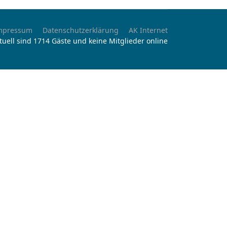
mpressum
Datenschutzerklärung
AK Internet
tuell sind 1714 Gäste und keine Mitglieder online