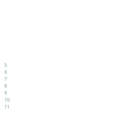
5
6
7
8
9
10
11