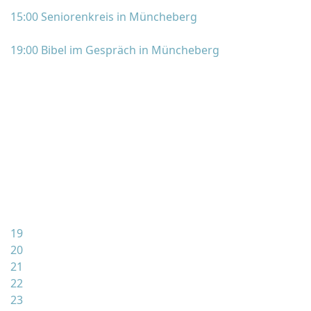
15:00 Seniorenkreis in Müncheberg
19:00 Bibel im Gespräch in Müncheberg
19
20
21
22
23