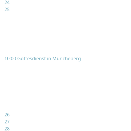
24
25
10:00 Gottesdienst in Müncheberg
26
27
28