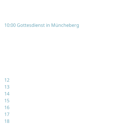
10:00 Gottesdienst in Müncheberg
12
13
14
15
16
17
18