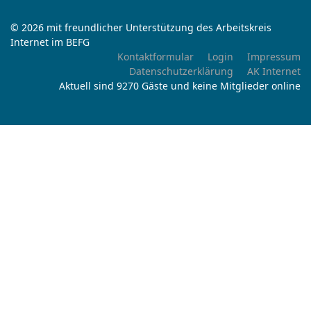
© 2026 mit freundlicher Unterstützung des Arbeitskreis
Internet im BEFG
Kontaktformular
Login
Impressum
Datenschutzerklärung
AK Internet
Aktuell sind 9270 Gäste und keine Mitglieder online