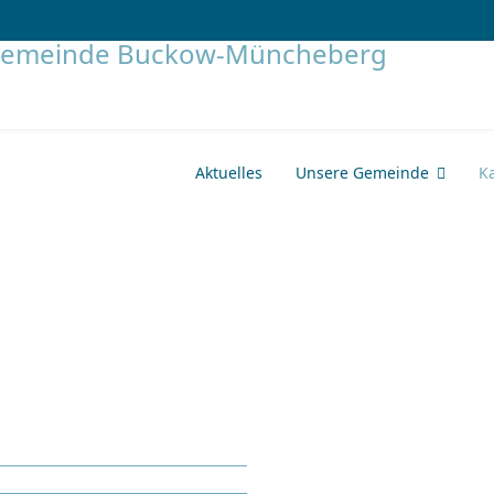
Aktuelles
Unsere Gemeinde
K