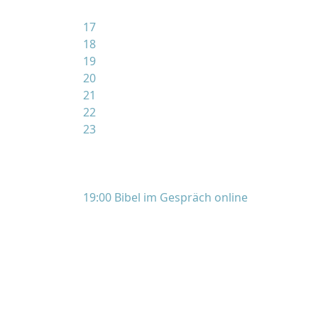
17
18
19
20
21
22
23
19:00 Bibel im Gespräch online