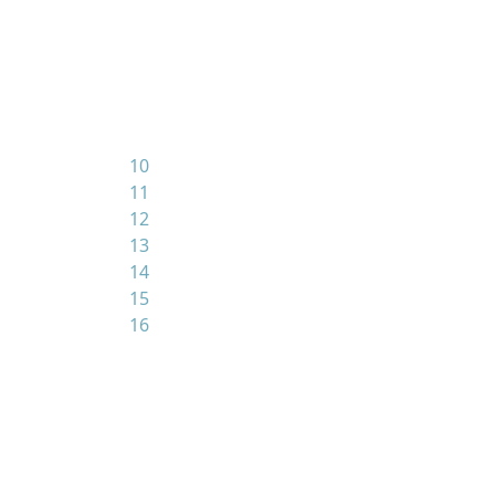
10
11
12
13
14
15
16