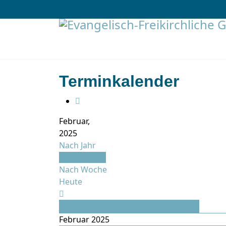
Terminkalender
Februar,
2025
Nach Jahr
Nach Monat
Nach Woche
Heute
Januar
Februar 2025