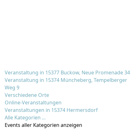
Veranstaltung in 15377 Buckow, Neue Promenade 34
Veranstaltung in 15374 Müncheberg, Tempelberger
Weg 9
Verschiedene Orte
Online-Veranstaltungen
Veranstaltungen in 15374 Hermersdorf
Alle Kategorien ...
Events aller Kategorien anzeigen