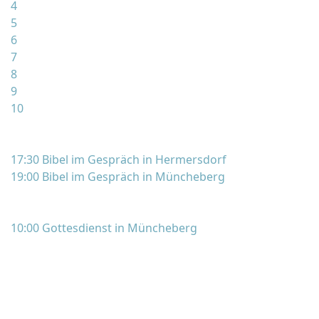
4
5
6
7
8
9
10
17:30 Bibel im Gespräch in Hermersdorf
19:00 Bibel im Gespräch in Müncheberg
10:00 Gottesdienst in Müncheberg