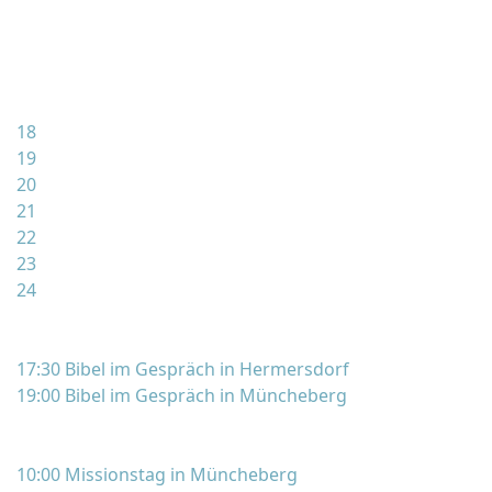
18
19
20
21
22
23
24
17:30 Bibel im Gespräch in Hermersdorf
19:00 Bibel im Gespräch in Müncheberg
10:00 Missionstag in Müncheberg