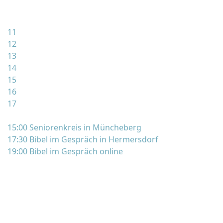
11
12
13
14
15
16
17
15:00 Seniorenkreis in Müncheberg
17:30 Bibel im Gespräch in Hermersdorf
19:00 Bibel im Gespräch online