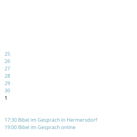
25
26
27
28
29
30
1
17:30 Bibel im Gespräch in Hermersdorf
19:00 Bibel im Gespräch online