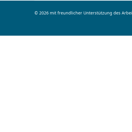
© 2026 mit freundlicher Unterstützung des Arbei