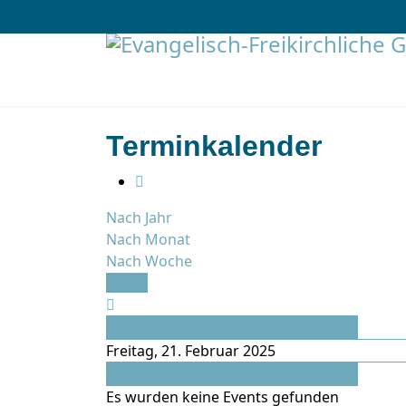
Terminkalender
Nach Jahr
Nach Monat
Nach Woche
Heute
Vorheriger Tag
Freitag, 21. Februar 2025
Folgetag
Es wurden keine Events gefunden