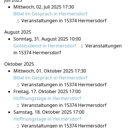
Juli 2025
Mittwoch, 02. Juli 2025 17:30
Bibel im Gespräch in Hermersdorf
:: Veranstaltungen in 15374 Hermersdorf
August 2025
Sonntag, 31. August 2025 10:00
Gottesdienst in Hermersdorf
:: Veranstaltungen
in 15374 Hermersdorf
Oktober 2025
Mittwoch, 01. Oktober 2025 17:30
Bibel im Gespräch in Hermersdorf
:: Veranstaltungen in 15374 Hermersdorf
Freitag, 17. Oktober 2025 17:00
Hoffnungstage in Hermersdorf
:: Veranstaltungen in 15374 Hermersdorf
Samstag, 18. Oktober 2025 17:00
Hoffnungstage in Hermersdorf
:: Veranstaltungen in 15374 Hermersdorf