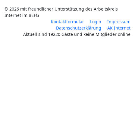
© 2026 mit freundlicher Unterstützung des Arbeitskreis
Internet im BEFG
Kontaktformular
Login
Impressum
Datenschutzerklärung
AK Internet
Aktuell sind 19220 Gäste und keine Mitglieder online