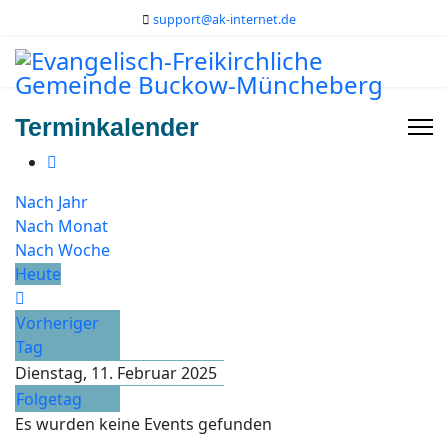
support@ak-internet.de
Terminkalender
Nach Jahr
Nach Monat
Nach Woche
Heute
Vorheriger
Tag
Dienstag, 11. Februar 2025
Folgetag
Es wurden keine Events gefunden