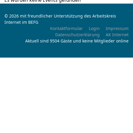
Es wurden keine Events gefunden
© 2026 mit freundlicher Unterstützung des Arbeitskreis
Internet im BEFG
Kontaktformular
Login
Impressum
Datenschutzerklärung
AK Internet
Aktuell sind 9504 Gäste und keine Mitglieder online