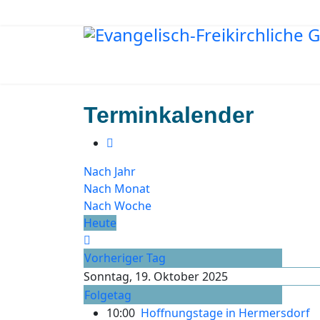
Terminkalender
Nach Jahr
Nach Monat
Nach Woche
Heute
Vorheriger Tag
Sonntag, 19. Oktober 2025
Folgetag
10:00
Hoffnungstage in Hermersdorf