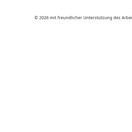
© 2026 mit freundlicher Unterstützung des Arbei