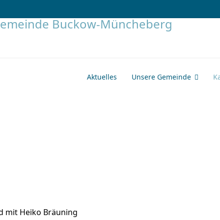
Aktuelles
Unsere Gemeinde
K
d mit Heiko Bräuning