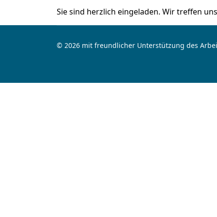
Sie sind herzlich eingeladen. Wir treffen u
© 2026 mit freundlicher Unterstützung des Arbei