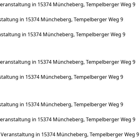
eranstaltung in 15374 Müncheberg, Tempelberger Weg 9
staltung in 15374 Müncheberg, Tempelberger Weg 9
nstaltung in 15374 Müncheberg, Tempelberger Weg 9
eranstaltung in 15374 Müncheberg, Tempelberger Weg 9
staltung in 15374 Müncheberg, Tempelberger Weg 9
staltung in 15374 Müncheberg, Tempelberger Weg 9
eranstaltung in 15374 Müncheberg, Tempelberger Weg 9
 Veranstaltung in 15374 Müncheberg, Tempelberger Weg 9