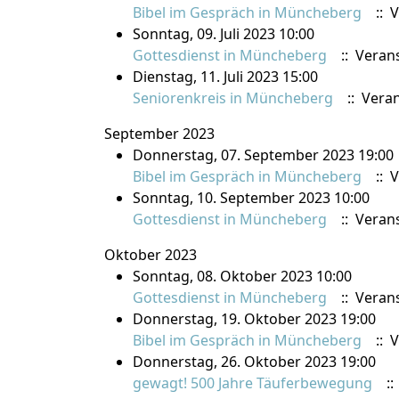
Bibel im Gespräch in Müncheberg
:: V
Sonntag, 09. Juli 2023 10:00
Gottesdienst in Müncheberg
:: Veran
Dienstag, 11. Juli 2023 15:00
Seniorenkreis in Müncheberg
:: Vera
September 2023
Donnerstag, 07. September 2023 19:00
Bibel im Gespräch in Müncheberg
:: V
Sonntag, 10. September 2023 10:00
Gottesdienst in Müncheberg
:: Veran
Oktober 2023
Sonntag, 08. Oktober 2023 10:00
Gottesdienst in Müncheberg
:: Veran
Donnerstag, 19. Oktober 2023 19:00
Bibel im Gespräch in Müncheberg
:: V
Donnerstag, 26. Oktober 2023 19:00
gewagt! 500 Jahre Täuferbewegung
::