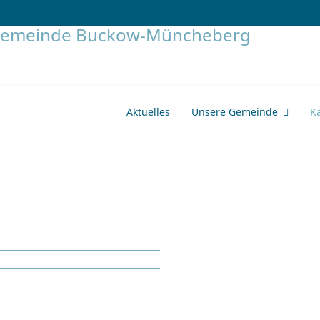
Aktuelles
Unsere Gemeinde
K