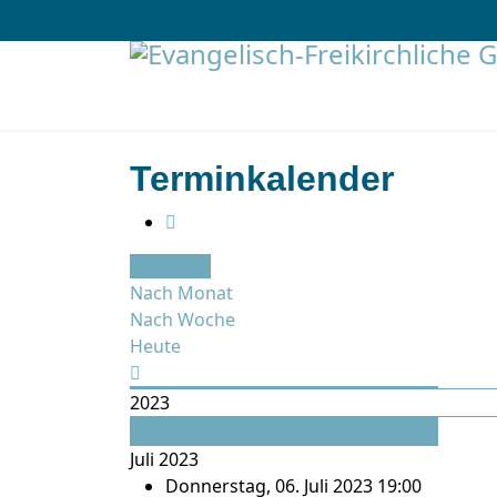
Terminkalender
Nach Jahr
Nach Monat
Nach Woche
Heute
2023
Nächstes Jahr
Juli 2023
Donnerstag, 06. Juli 2023 19:00