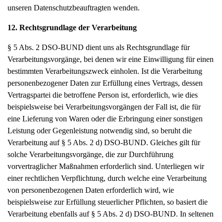
unseren Datenschutzbeauftragten wenden.
12. Rechtsgrundlage der Verarbeitung
§ 5 Abs. 2 DSO-BUND dient uns als Rechtsgrundlage für
Verarbeitungsvorgänge, bei denen wir eine Einwilligung für einen
bestimmten Verarbeitungszweck einholen. Ist die Verarbeitung
personenbezogener Daten zur Erfüllung eines Vertrags, dessen
Vertragspartei die betroffene Person ist, erforderlich, wie dies
beispielsweise bei Verarbeitungsvorgängen der Fall ist, die für
eine Lieferung von Waren oder die Erbringung einer sonstigen
Leistung oder Gegenleistung notwendig sind, so beruht die
Verarbeitung auf § 5 Abs. 2 d) DSO-BUND. Gleiches gilt für
solche Verarbeitungsvorgänge, die zur Durchführung
vorvertraglicher Maßnahmen erforderlich sind. Unterliegen wir
einer rechtlichen Verpflichtung, durch welche eine Verarbeitung
von personenbezogenen Daten erforderlich wird, wie
beispielsweise zur Erfüllung steuerlicher Pflichten, so basiert die
Verarbeitung ebenfalls auf § 5 Abs. 2 d) DSO-BUND. In seltenen