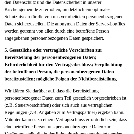
den Datenschutz und die Datensicherheit in unserer
Kirchengemeinde zu erhöhen, um letztlich ein optimales
Schutzniveau für die von uns verarbeiteten personenbezogenen
Daten sicherzustellen. Die anonymen Daten der Server-Logfiles
werden getrennt von allen durch eine betroffene Person
angegebenen personenbezogenen Daten gespeichert.
5. Gesetzliche oder vertragliche Vorschriften zur
Bereitstellung der personenbezogenen Daten;
Erforderlichkeit für den Vertragsabschluss; Verpflichtung
der betroffenen Person, die personenbezogenen Daten
bereitzustellen; mögliche Folgen der Nichtbereitstellung
Wir klären Sie darüber auf, dass die Bereitstellung
personenbezogener Daten zum Teil gesetzlich vorgeschrieben ist
(z.B. Steuervorschriften) oder sich auch aus vertraglichen
Regelungen (z.B. Angaben zum Vertragspartner) ergeben kann.
Mitunter kann es zu einem Vertragsschluss erforderlich sein, dass
eine betroffene Person uns personenbezogene Daten zur
Verfügung stellt, die in der Folge durch uns verarbeitet werden