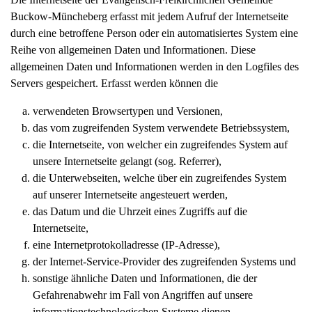
Buckow-Müncheberg erfasst mit jedem Aufruf der Internetseite
durch eine betroffene Person oder ein automatisiertes System eine
Reihe von allgemeinen Daten und Informationen. Diese
allgemeinen Daten und Informationen werden in den Logfiles des
Servers gespeichert. Erfasst werden können die
verwendeten Browsertypen und Versionen,
das vom zugreifenden System verwendete Betriebssystem,
die Internetseite, von welcher ein zugreifendes System auf
unsere Internetseite gelangt (sog. Referrer),
die Unterwebseiten, welche über ein zugreifendes System
auf unserer Internetseite angesteuert werden,
das Datum und die Uhrzeit eines Zugriffs auf die
Internetseite,
eine Internetprotokolladresse (IP-Adresse),
der Internet-Service-Provider des zugreifenden Systems und
sonstige ähnliche Daten und Informationen, die der
Gefahrenabwehr im Fall von Angriffen auf unsere
informationstechnologischen Systeme dienen.