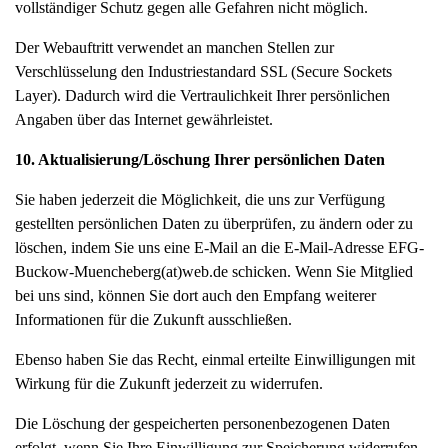
vollständiger Schutz gegen alle Gefahren nicht möglich.
Der Webauftritt verwendet an manchen Stellen zur
Verschlüsselung den Industriestandard SSL (Secure Sockets
Layer). Dadurch wird die Vertraulichkeit Ihrer persönlichen
Angaben über das Internet gewährleistet.
10. Aktualisierung/Löschung Ihrer persönlichen Daten
Sie haben jederzeit die Möglichkeit, die uns zur Verfügung
gestellten persönlichen Daten zu überprüfen, zu ändern oder zu
löschen, indem Sie uns eine E-Mail an die E-Mail-Adresse EFG-
Buckow-Muencheberg(at)web.de schicken. Wenn Sie Mitglied
bei uns sind, können Sie dort auch den Empfang weiterer
Informationen für die Zukunft ausschließen.
Ebenso haben Sie das Recht, einmal erteilte Einwilligungen mit
Wirkung für die Zukunft jederzeit zu widerrufen.
Die Löschung der gespeicherten personenbezogenen Daten
erfolgt, wenn Sie Ihre Einwilligung zur Speicherung widerrufen.