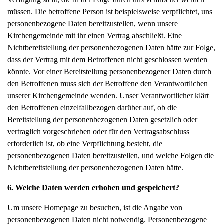
müssen. Die betroffene Person ist beispielsweise verpflichtet, uns
personenbezogene Daten bereitzustellen, wenn unsere
Kirchengemeinde mit ihr einen Vertrag abschließt. Eine
Nichtbereitstellung der personenbezogenen Daten hätte zur Folge,
dass der Vertrag mit dem Betroffenen nicht geschlossen werden
könnte. Vor einer Bereitstellung personenbezogener Daten durch
den Betroffenen muss sich der Betroffene den Verantwortlichen
unserer Kirchengemeinde wenden. Unser Verantwortlicher klärt
den Betroffenen einzelfallbezogen darüber auf, ob die
Bereitstellung der personenbezogenen Daten gesetzlich oder
vertraglich vorgeschrieben oder für den Vertragsabschluss
erforderlich ist, ob eine Verpflichtung besteht, die
personenbezogenen Daten bereitzustellen, und welche Folgen die
Nichtbereitstellung der personenbezogenen Daten hätte.
6. Welche Daten werden erhoben und gespeichert?
Um unsere Homepage zu besuchen, ist die Angabe von
personenbezogenen Daten nicht notwendig. Personenbezogene