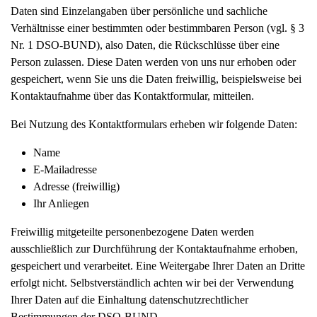
Daten sind Einzelangaben über persönliche und sachliche
Verhältnisse einer bestimmten oder bestimmbaren Person (vgl. § 3
Nr. 1 DSO-BUND), also Daten, die Rückschlüsse über eine
Person zulassen. Diese Daten werden von uns nur erhoben oder
gespeichert, wenn Sie uns die Daten freiwillig, beispielsweise bei
Kontaktaufnahme über das Kontaktformular, mitteilen.
Bei Nutzung des Kontaktformulars erheben wir folgende Daten:
Name
E-Mailadresse
Adresse (freiwillig)
Ihr Anliegen
Freiwillig mitgeteilte personenbezogene Daten werden
ausschließlich zur Durchführung der Kontaktaufnahme erhoben,
gespeichert und verarbeitet. Eine Weitergabe Ihrer Daten an Dritte
erfolgt nicht. Selbstverständlich achten wir bei der Verwendung
Ihrer Daten auf die Einhaltung datenschutzrechtlicher
Bestimmungen der DSO-BUND.