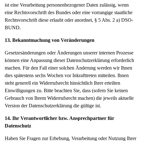
ist eine Verarbeitung personenbezogener Daten zulässig, wenn
eine Rechtsvorschrift des Bundes oder eine vorrangige staatliche
Rechtsvorschrift diese erlaubt oder anordnet, § 5 Abs. 2 a) DSO-
BUND.
13. Bekanntmachung von Veränderungen
Gesetzesänderungen oder Änderungen unserer internen Prozesse
können eine Anpassung dieser Datenschutzerklärung erforderlich
machen. Für den Fall einer solchen Änderung werden wir Ihnen
dies spätestens sechs Wochen vor Inkrafttreten mitteilen. Ihnen
steht generell ein Widerrufsrecht hinsichtlich Ihrer erteilten
Einwilligungen zu. Bitte beachten Sie, dass (sofern Sie keinen
Gebrauch von Ihrem Widerrufsrecht machen) die jeweils aktuelle
Version der Datenschutzerklärung die gültige ist.
14. Ihr Verantwortlicher bzw. Ansprechpartner für
Datenschutz
Haben Sie Fragen zur Erhebung, Verarbeitung oder Nutzung Ihrer