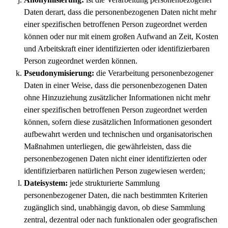
Daten derart, dass die personenbezogenen Daten nicht mehr
einer spezifischen betroffenen Person zugeordnet werden
können oder nur mit einem großen Aufwand an Zeit, Kosten
und Arbeitskraft einer identifizierten oder identifizierbaren
Person zugeordnet werden können.
Pseudonymisierung:
die Verarbeitung personenbezogener
Daten in einer Weise, dass die personenbezogenen Daten
ohne Hinzuziehung zusätzlicher Informationen nicht mehr
einer spezifischen betroffenen Person zugeordnet werden
können, sofern diese zusätzlichen Informationen gesondert
aufbewahrt werden und technischen und organisatorischen
Maßnahmen unterliegen, die gewährleisten, dass die
personenbezogenen Daten nicht einer identifizierten oder
identifizierbaren natürlichen Person zugewiesen werden;
Dateisystem:
jede strukturierte Sammlung
personenbezogener Daten, die nach bestimmten Kriterien
zugänglich sind, unabhängig davon, ob diese Sammlung
zentral, dezentral oder nach funktionalen oder geografischen