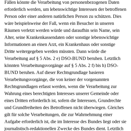
Fällen könnte die Verarbeitung von personenbezogenen Daten
erforderlich werden, um lebenswichtige Interessen der betroffenen
Person oder einer anderen natürlichen Person zu schützen. Dies
wäre beispielsweise der Fall, wenn ein Besucher in unseren
Räumen verletzt werden würde und daraufhin sein Name, sein
Alter, seine Krankenkassendaten oder sonstige lebenswichtige
Informationen an einen Arzt, ein Krankenhaus oder sonstige
Dritte weitergegeben werden müssten. Dann würde die
Verarbeitung auf § 5 Abs. 2 e) DSO-BUND beruhen. Letztlich
könnten Verarbeitungsvorgänge auf § 5 Abs. 2 f) bis h) DSO-
BUND beruhen. Auf dieser Rechtsgrundlage basieren
Verarbeitungsvorgänge, die von keiner der vorgenannten
Rechtsgrundlagen erfasst werden, wenn die Verarbeitung zur
Wahrung eines berechtigten Interesses unserer Gemeinde oder
eines Dritten erforderlich ist, sofern die Interessen, Grundrechte
und Grundfreiheiten des Betroffenen nicht überwiegen. Gleiches
gilt für solche Verarbeitungen, die zur Wahrnehmung einer
Aufgabe erforderlich ist, die im Interesse des Bundes liegt oder sie
journalistisch-redaktionellen Zwecke des Bundes dient. Letztlich