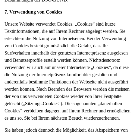
7. Verwendung von Cookies
Unsere Website verwendet Cookies. „Cookies“ sind kurze
Textinformationen, die auf Ihrem Rechner abgelegt werden. Sie
erleichtern die Nutzung von Internetseiten. Bei der Verwendung
von Cookies besteht grundsätzlich die Gefahr, dass Ihr
Surfverhalten innerhalb der genutzten Internetpräsenz ausgelesen
und Benutzerprofile erstellt werden können. Nichtsdestotrotz
verwenden wir auch auf unserer Internetseite „Cookies“, da diese
die Nutzung der Internetpräsenz komfortabler gestalten und
anderenfalls bestimmte Funktionen der Webseite nicht ausgeführt
werden können. Nach Beenden des Browsers werden die meisten
der von uns verwendeten Cookies wieder von Ihrer Festplatte
gelöscht („Sitzungs-Cookies“). Die sogenannten „dauerhaften
Cookies“ verbleiben dagegen auf Ihrem Rechner und ermöglichen
es uns so, Sie bei Ihrem nächsten Besuch wiederzuerkennen.
Sie haben jedoch dennoch die Möglichkeit, das Abspeichern von