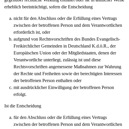
erheblich beeinträchtigt, sofern die Entscheidung
nicht für den Abschluss oder die Erfüllung eines Vertrags
zwischen der betroffenen Person und dem Verantwortlichen
erforderlich ist, oder
aufgrund von Rechtsvorschriften des Bundes Evangelisch-
Freikirchlicher Gemeinden in Deutschland K.d.ö.R., der
Europäischen Union oder der Mitgliedstaaten, denen der
Verantwortliche unterliegt, zulässig ist und diese
Rechtsvorschriften angemessene Maßnahmen zur Wahrung
der Rechte und Freiheiten sowie der berechtigten Interessen
der betroffenen Person enthalten oder
mit ausdrücklicher Einwilligung der betroffenen Person
erfolgt.
Ist die Entscheidung
für den Abschluss oder die Erfüllung eines Vertrags
zwischen der betroffenen Person und dem Verantwortlichen