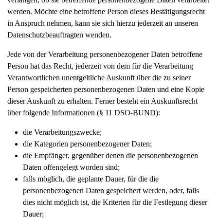
werden. Möchte eine betroffene Person dieses Bestätigungsrecht
in Anspruch nehmen, kann sie sich hierzu jederzeit an unseren
Datenschutzbeauftragten wenden.
Jede von der Verarbeitung personenbezogener Daten betroffene
Person hat das Recht, jederzeit von dem für die Verarbeitung
Verantwortlichen unentgeltliche Auskunft über die zu seiner
Person gespeicherten personenbezogenen Daten und eine Kopie
dieser Auskunft zu erhalten. Ferner besteht ein Auskunftsrecht
über folgende Informationen (§ 11 DSO-BUND):
die Verarbeitungszwecke;
die Kategorien personenbezogener Daten;
die Empfänger, gegenüber denen die personenbezogenen
Daten offengelegt worden sind;
falls möglich, die geplante Dauer, für die die
personenbezogenen Daten gespeichert werden, oder, falls
dies nicht möglich ist, die Kriterien für die Festlegung dieser
Dauer;