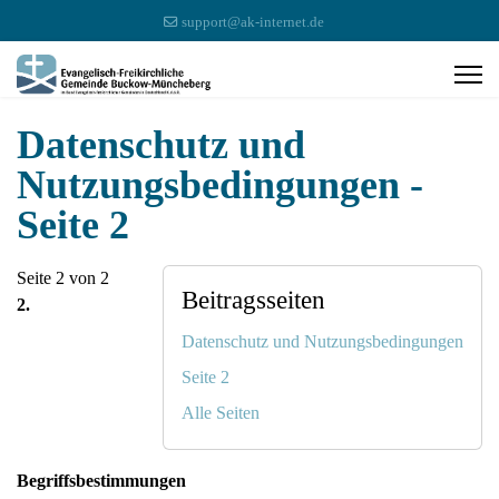
support@ak-internet.de
Datenschutz und
Nutzungsbedingungen -
Seite 2
Seite 2 von 2
Beitragsseiten
2.
Datenschutz und Nutzungsbedingungen
Seite 2
Alle Seiten
Begriffsbestimmungen