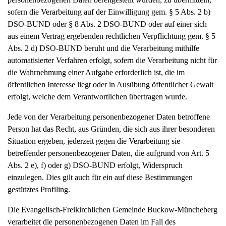
sofern die Verarbeitung auf der Einwilligung gem. § 5 Abs. 2 b)
DSO-BUND oder § 8 Abs. 2 DSO-BUND oder auf einer sich
aus einem Vertrag ergebenden rechtlichen Verpflichtung gem. § 5
Abs. 2 d) DSO-BUND beruht und die Verarbeitung mithilfe
automatisierter Verfahren erfolgt, sofern die Verarbeitung nicht für
die Wahrnehmung einer Aufgabe erforderlich ist, die im
öffentlichen Interesse liegt oder in Ausübung öffentlicher Gewalt
erfolgt, welche dem Verantwortlichen übertragen wurde.
Jede von der Verarbeitung personenbezogener Daten betroffene
Person hat das Recht, aus Gründen, die sich aus ihrer besonderen
Situation ergeben, jederzeit gegen die Verarbeitung sie
betreffender personenbezogener Daten, die aufgrund von Art. 5
Abs. 2 e), f) oder g) DSO-BUND erfolgt, Widerspruch
einzulegen. Dies gilt auch für ein auf diese Bestimmungen
gestütztes Profiling.
Die Evangelisch-Freikirchlichen Gemeinde Buckow-Müncheberg
verarbeitet die personenbezogenen Daten im Fall des