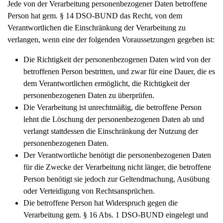
Jede von der Verarbeitung personenbezogener Daten betroffene
Person hat gem. § 14 DSO-BUND das Recht, von dem
Verantwortlichen die Einschränkung der Verarbeitung zu
verlangen, wenn eine der folgenden Voraussetzungen gegeben ist:
Die Richtigkeit der personenbezogenen Daten wird von der
betroffenen Person bestritten, und zwar für eine Dauer, die es
dem Verantwortlichen ermöglicht, die Richtigkeit der
personenbezogenen Daten zu überprüfen.
Die Verarbeitung ist unrechtmäßig, die betroffene Person
lehnt die Löschung der personenbezogenen Daten ab und
verlangt stattdessen die Einschränkung der Nutzung der
personenbezogenen Daten.
Der Verantwortliche benötigt die personenbezogenen Daten
für die Zwecke der Verarbeitung nicht länger, die betroffene
Person benötigt sie jedoch zur Geltendmachung, Ausübung
oder Verteidigung von Rechtsansprüchen.
Die betroffene Person hat Widerspruch gegen die
Verarbeitung gem. § 16 Abs. 1 DSO-BUND eingelegt und