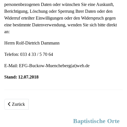
personenbezogenen Daten oder wünschen Sie eine Auskunft,
Berichtigung, Löschung oder Sperrung Ihrer Daten oder den
Widerruf erteilter Einwilligungen oder den Widerspruch gegen
eine bestimmte Datenverwendung, wenden Sie sich bitte direkt
an:
Herrn Rolf-Dietrich Dammann
Telefon: 033 4 33 / 5 70 64
E-Mail: EFG-Buckow-Muencheberg(at)web.de
Stand: 12.07.2018
Zurück
Baptistische Orte