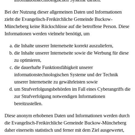
Bei der Nutzung dieser allgemeinen Daten und Informationen
zieht die Evangelisch-Freikirchliche Gemeinde Buckow-
Müncheberg keine Rückschlüsse auf die betroffene Person. Diese
Informationen werden vielmehr benötigt, um
die Inhalte unserer Internetseite korrekt auszuliefern,
die Inhalte unserer Internetseite sowie die Werbung für diese
zu optimieren,
die dauerhafte Funktionsfähigkeit unserer
informationstechnologischen Systeme und der Technik
unserer Internetseite zu gewährleisten sowie
um Strafverfolgungsbehörden im Fall eines Cyberangriffs die
zur Strafverfolgung notwendigen Informationen
bereitzustellen.
Diese anonym erhobenen Daten und Informationen werden durch
die Evangelisch-Freikirchliche Gemeinde Buckow-Müncheberg
daher einerseits statistisch und ferner mit dem Ziel ausgewertet,