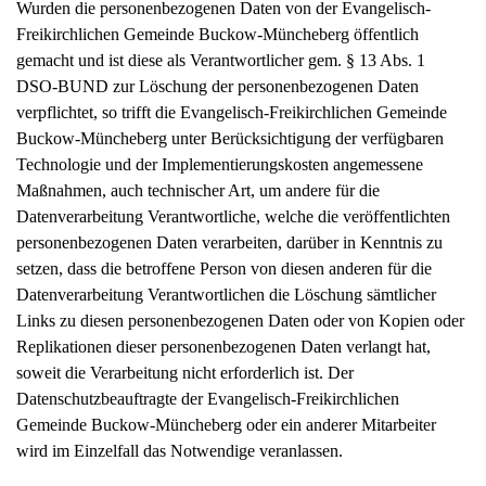
Wurden die personenbezogenen Daten von der Evangelisch-
Freikirchlichen Gemeinde Buckow-Müncheberg öffentlich
gemacht und ist diese als Verantwortlicher gem. § 13 Abs. 1
DSO-BUND zur Löschung der personenbezogenen Daten
verpflichtet, so trifft die Evangelisch-Freikirchlichen Gemeinde
Buckow-Müncheberg unter Berücksichtigung der verfügbaren
Technologie und der Implementierungskosten angemessene
Maßnahmen, auch technischer Art, um andere für die
Datenverarbeitung Verantwortliche, welche die veröffentlichten
personenbezogenen Daten verarbeiten, darüber in Kenntnis zu
setzen, dass die betroffene Person von diesen anderen für die
Datenverarbeitung Verantwortlichen die Löschung sämtlicher
Links zu diesen personenbezogenen Daten oder von Kopien oder
Replikationen dieser personenbezogenen Daten verlangt hat,
soweit die Verarbeitung nicht erforderlich ist. Der
Datenschutzbeauftragte der Evangelisch-Freikirchlichen
Gemeinde Buckow-Müncheberg oder ein anderer Mitarbeiter
wird im Einzelfall das Notwendige veranlassen.