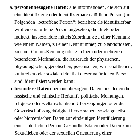
personenbezogene Daten:
alle Informationen, die sich auf
eine identifizierte oder identifizierbare natürliche Person (im
Folgenden „betroffene Person“) beziehen; als identifizierbar
wird eine natürliche Person angesehen, die direkt oder
indirekt, insbesondere mittels Zuordnung zu einer Kennung
wie einem Namen, zu einer Kennnummer, zu Standortdaten,
zu einer Online-Kennung oder zu einem oder mehreren
besonderen Merkmalen, die Ausdruck der physischen,
physiologischen, genetischen, psychischen, wirtschaftlichen,
kulturellen oder sozialen Identität dieser natürlichen Person
sind, identifiziert werden kann;
besondere Daten:
personenbezogene Daten, aus denen die
rassische und ethnische Herkunft, politische Meinungen,
religiöse oder weltanschauliche Überzeugungen oder die
Gewerkschaftszugehörigkeit hervorgehen, sowie genetisch
oder biometrischen Daten zur eindeutigen Identifizierung
einer natürlichen Person, Gesundheitsdaten oder Daten zum
Sexualleben oder der sexuellen Orientierung einer