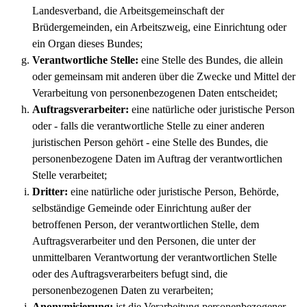
Landesverband, die Arbeitsgemeinschaft der
Brüdergemeinden, ein Arbeitszweig, eine Einrichtung oder
ein Organ dieses Bundes;
Verantwortliche Stelle:
eine Stelle des Bundes, die allein
oder gemeinsam mit anderen über die Zwecke und Mittel der
Verarbeitung von personenbezogenen Daten entscheidet;
Auftragsverarbeiter:
eine natürliche oder juristische Person
oder - falls die verantwortliche Stelle zu einer anderen
juristischen Person gehört - eine Stelle des Bundes, die
personenbezogene Daten im Auftrag der verantwortlichen
Stelle verarbeitet;
Dritter:
eine natürliche oder juristische Person, Behörde,
selbständige Gemeinde oder Einrichtung außer der
betroffenen Person, der verantwortlichen Stelle, dem
Auftragsverarbeiter und den Personen, die unter der
unmittelbaren Verantwortung der verantwortlichen Stelle
oder des Auftragsverarbeiters befugt sind, die
personenbezogenen Daten zu verarbeiten;
Anonymisierung:
ist die Verarbeitung personenbezogener