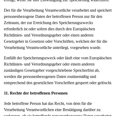
Der für die Verarbeitung Verantwortliche verarbeitet und speichert
personenbezogene Daten der betroffenen Person nur für den
Zeitraum, der zur Erreichung des Speicherungszwecks
erforderlich ist oder sofern dies durch den Europäischen
Richtlinien- und Verordnungsgeber oder einen anderen
Gesetzgeber in Gesetzen oder Vorschriften, welchen der für die
Verarbeitung Verantwortliche unterliegt, vorgesehen wurde.
Entfällt der Speicherungszweck oder läuft eine vom Europäischen
Richtlinien- und Verordnungsgeber oder einem anderen
zuständigen Gesetzgeber vorgeschriebene Speicherfrist ab,
werden die personenbezogenen Daten routinemäßig und
entsprechend den gesetzlichen Vorschriften gesperrt oder gelöscht.
11. Rechte der betroffenen Personen
Jede betroffene Person hat das Recht, von dem für die
Verarbeitung Verantwortlichen eine Bestätigung darüber zu
verlangen, ob sie betreffende personenbezogene Daten verarbeitet