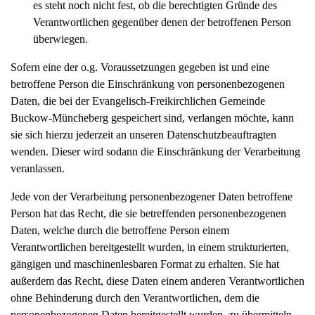
es steht noch nicht fest, ob die berechtigten Gründe des
Verantwortlichen gegenüber denen der betroffenen Person
überwiegen.
Sofern eine der o.g. Voraussetzungen gegeben ist und eine
betroffene Person die Einschränkung von personenbezogenen
Daten, die bei der Evangelisch-Freikirchlichen Gemeinde
Buckow-Müncheberg gespeichert sind, verlangen möchte, kann
sie sich hierzu jederzeit an unseren Datenschutzbeauftragten
wenden. Dieser wird sodann die Einschränkung der Verarbeitung
veranlassen.
Jede von der Verarbeitung personenbezogener Daten betroffene
Person hat das Recht, die sie betreffenden personenbezogenen
Daten, welche durch die betroffene Person einem
Verantwortlichen bereitgestellt wurden, in einem strukturierten,
gängigen und maschinenlesbaren Format zu erhalten. Sie hat
außerdem das Recht, diese Daten einem anderen Verantwortlichen
ohne Behinderung durch den Verantwortlichen, dem die
personenbezogenen Daten bereitgestellt wurden, zu übermitteln,