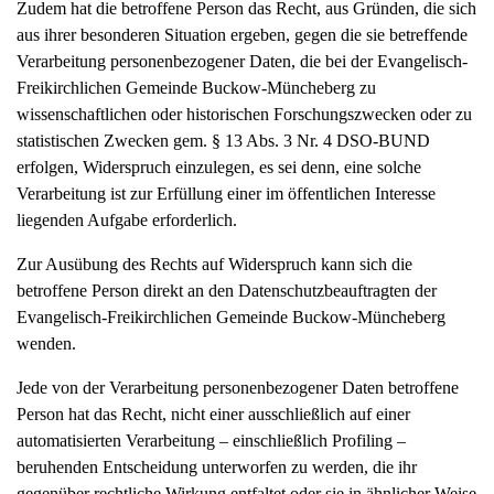
Zudem hat die betroffene Person das Recht, aus Gründen, die sich
aus ihrer besonderen Situation ergeben, gegen die sie betreffende
Verarbeitung personenbezogener Daten, die bei der Evangelisch-
Freikirchlichen Gemeinde Buckow-Müncheberg zu
wissenschaftlichen oder historischen Forschungszwecken oder zu
statistischen Zwecken gem. § 13 Abs. 3 Nr. 4 DSO-BUND
erfolgen, Widerspruch einzulegen, es sei denn, eine solche
Verarbeitung ist zur Erfüllung einer im öffentlichen Interesse
liegenden Aufgabe erforderlich.
Zur Ausübung des Rechts auf Widerspruch kann sich die
betroffene Person direkt an den Datenschutzbeauftragten der
Evangelisch-Freikirchlichen Gemeinde Buckow-Müncheberg
wenden.
Jede von der Verarbeitung personenbezogener Daten betroffene
Person hat das Recht, nicht einer ausschließlich auf einer
automatisierten Verarbeitung – einschließlich Profiling –
beruhenden Entscheidung unterworfen zu werden, die ihr
gegenüber rechtliche Wirkung entfaltet oder sie in ähnlicher Weise