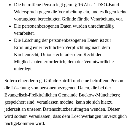
Die betroffene Person legt gem. § 16 Abs. 1 DSO-Bund
Widerspruch gegen die Verarbeitung ein, und es liegen keine
vorrangigen berechtigten Gründe für die Verarbeitung vor.
Die personenbezogenen Daten wurden unrechtmäßig
verarbeitet.
Die Löschung der personenbezogenen Daten ist zur
Erfüllung einer rechtlichen Verpflichtung nach dem
Kirchenrecht, Unionsrecht oder dem Recht der
Mitgliedstaaten erforderlich, dem der Verantwortliche
unterliegt.
Sofern einer der o.g. Gründe zutrifft und eine betroffene Person
die Löschung von personenbezogenen Daten, die bei der
Evangelisch-Freikirchlichen Gemeinde Buckow-Müncheberg
gespeichert sind, veranlassen möchte, kann sie sich hierzu
jederzeit an unseren Datenschutzbeauftragten wenden. Dieser
wird sodann veranlassen, dass dem Löschverlangen unverzüglich
nachgekommen wird.