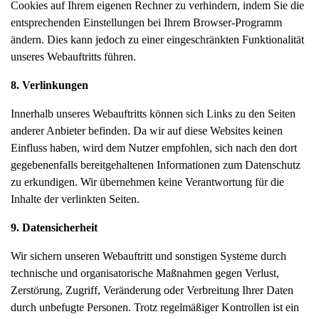
Cookies auf Ihrem eigenen Rechner zu verhindern, indem Sie die
entsprechenden Einstellungen bei Ihrem Browser-Programm
ändern. Dies kann jedoch zu einer eingeschränkten Funktionalität
unseres Webauftritts führen.
8. Verlinkungen
Innerhalb unseres Webauftritts können sich Links zu den Seiten
anderer Anbieter befinden. Da wir auf diese Websites keinen
Einfluss haben, wird dem Nutzer empfohlen, sich nach den dort
gegebenenfalls bereitgehaltenen Informationen zum Datenschutz
zu erkundigen. Wir übernehmen keine Verantwortung für die
Inhalte der verlinkten Seiten.
9. Datensicherheit
Wir sichern unseren Webauftritt und sonstigen Systeme durch
technische und organisatorische Maßnahmen gegen Verlust,
Zerstörung, Zugriff, Veränderung oder Verbreitung Ihrer Daten
durch unbefugte Personen. Trotz regelmäßiger Kontrollen ist ein