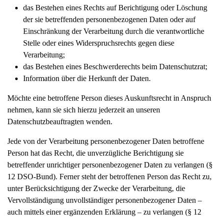
das Bestehen eines Rechts auf Berichtigung oder Löschung
der sie betreffenden personenbezogenen Daten oder auf
Einschränkung der Verarbeitung durch die verantwortliche
Stelle oder eines Widerspruchsrechts gegen diese
Verarbeitung;
das Bestehen eines Beschwerderechts beim Datenschutzrat;
Information über die Herkunft der Daten.
Möchte eine betroffene Person dieses Auskunftsrecht in Anspruch
nehmen, kann sie sich hierzu jederzeit an unseren
Datenschutzbeauftragten wenden.
Jede von der Verarbeitung personenbezogener Daten betroffene
Person hat das Recht, die unverzügliche Berichtigung sie
betreffender unrichtiger personenbezogener Daten zu verlangen (§
12 DSO-Bund). Ferner steht der betroffenen Person das Recht zu,
unter Berücksichtigung der Zwecke der Verarbeitung, die
Vervollständigung unvollständiger personenbezogener Daten –
auch mittels einer ergänzenden Erklärung – zu verlangen (§ 12