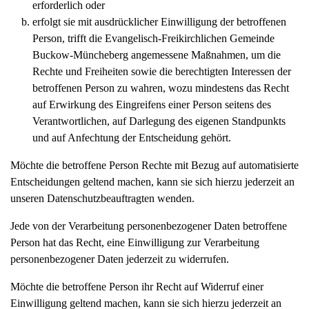
erforderlich oder
erfolgt sie mit ausdrücklicher Einwilligung der betroffenen
Person, trifft die Evangelisch-Freikirchlichen Gemeinde
Buckow-Müncheberg angemessene Maßnahmen, um die
Rechte und Freiheiten sowie die berechtigten Interessen der
betroffenen Person zu wahren, wozu mindestens das Recht
auf Erwirkung des Eingreifens einer Person seitens des
Verantwortlichen, auf Darlegung des eigenen Standpunkts
und auf Anfechtung der Entscheidung gehört.
Möchte die betroffene Person Rechte mit Bezug auf automatisierte
Entscheidungen geltend machen, kann sie sich hierzu jederzeit an
unseren Datenschutzbeauftragten wenden.
Jede von der Verarbeitung personenbezogener Daten betroffene
Person hat das Recht, eine Einwilligung zur Verarbeitung
personenbezogener Daten jederzeit zu widerrufen.
Möchte die betroffene Person ihr Recht auf Widerruf einer
Einwilligung geltend machen, kann sie sich hierzu jederzeit an