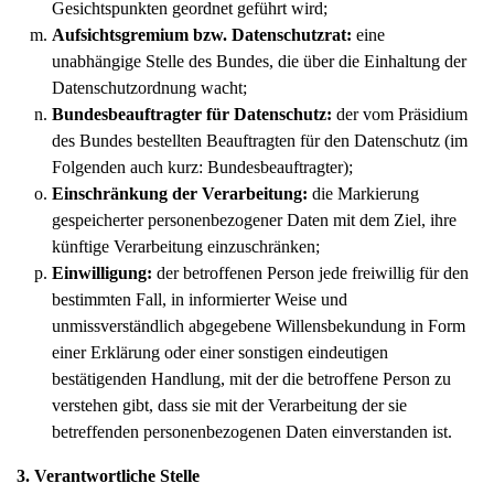
Gesichtspunkten geordnet geführt wird;
Aufsichtsgremium bzw. Datenschutzrat:
eine
unabhängige Stelle des Bundes, die über die Einhaltung der
Datenschutzordnung wacht;
Bundesbeauftragter für Datenschutz:
der vom Präsidium
des Bundes bestellten Beauftragten für den Datenschutz (im
Folgenden auch kurz: Bundesbeauftragter);
Einschränkung der Verarbeitung:
die Markierung
gespeicherter personenbezogener Daten mit dem Ziel, ihre
künftige Verarbeitung einzuschränken;
Einwilligung:
der betroffenen Person jede freiwillig für den
bestimmten Fall, in informierter Weise und
unmissverständlich abgegebene Willensbekundung in Form
einer Erklärung oder einer sonstigen eindeutigen
bestätigenden Handlung, mit der die betroffene Person zu
verstehen gibt, dass sie mit der Verarbeitung der sie
betreffenden personenbezogenen Daten einverstanden ist.
3. Verantwortliche Stelle