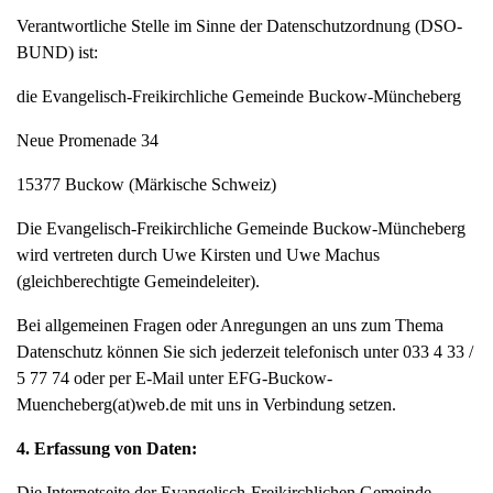
Verantwortliche Stelle im Sinne der Datenschutzordnung (DSO-
BUND) ist:
die Evangelisch-Freikirchliche Gemeinde Buckow-Müncheberg
Neue Promenade 34
15377 Buckow (Märkische Schweiz)
Die Evangelisch-Freikirchliche Gemeinde Buckow-Müncheberg
wird vertreten durch Uwe Kirsten und Uwe Machus
(gleichberechtigte Gemeindeleiter).
Bei allgemeinen Fragen oder Anregungen an uns zum Thema
Datenschutz können Sie sich jederzeit telefonisch unter 033 4 33 /
5 77 74 oder per E-Mail unter EFG-Buckow-
Muencheberg(at)web.de mit uns in Verbindung setzen.
4. Erfassung von Daten:
Die Internetseite der Evangelisch-Freikirchlichen Gemeinde