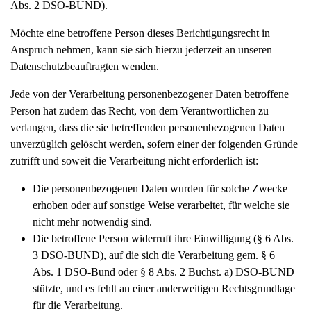
Abs. 2 DSO-BUND).
Möchte eine betroffene Person dieses Berichtigungsrecht in
Anspruch nehmen, kann sie sich hierzu jederzeit an unseren
Datenschutzbeauftragten wenden.
Jede von der Verarbeitung personenbezogener Daten betroffene
Person hat zudem das Recht, von dem Verantwortlichen zu
verlangen, dass die sie betreffenden personenbezogenen Daten
unverzüglich gelöscht werden, sofern einer der folgenden Gründe
zutrifft und soweit die Verarbeitung nicht erforderlich ist:
Die personenbezogenen Daten wurden für solche Zwecke
erhoben oder auf sonstige Weise verarbeitet, für welche sie
nicht mehr notwendig sind.
Die betroffene Person widerruft ihre Einwilligung (§ 6 Abs.
3 DSO-BUND), auf die sich die Verarbeitung gem. § 6
Abs. 1 DSO-Bund oder § 8 Abs. 2 Buchst. a) DSO-BUND
stützte, und es fehlt an einer anderweitigen Rechtsgrundlage
für die Verarbeitung.