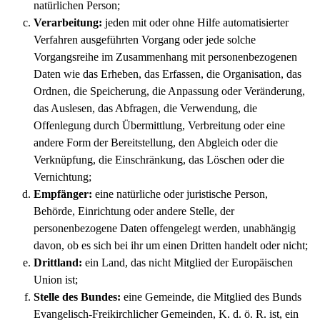
natürlichen Person;
Verarbeitung:
jeden mit oder ohne Hilfe automatisierter
Verfahren ausgeführten Vorgang oder jede solche
Vorgangsreihe im Zusammenhang mit personenbezogenen
Daten wie das Erheben, das Erfassen, die Organisation, das
Ordnen, die Speicherung, die Anpassung oder Veränderung,
das Auslesen, das Abfragen, die Verwendung, die
Offenlegung durch Übermittlung, Verbreitung oder eine
andere Form der Bereitstellung, den Abgleich oder die
Verknüpfung, die Einschränkung, das Löschen oder die
Vernichtung;
Empfänger:
eine natürliche oder juristische Person,
Behörde, Einrichtung oder andere Stelle, der
personenbezogene Daten offengelegt werden, unabhängig
davon, ob es sich bei ihr um einen Dritten handelt oder nicht;
Drittland:
ein Land, das nicht Mitglied der Europäischen
Union ist;
Stelle des Bundes:
eine Gemeinde, die Mitglied des Bunds
Evangelisch-Freikirchlicher Gemeinden, K. d. ö. R. ist, ein