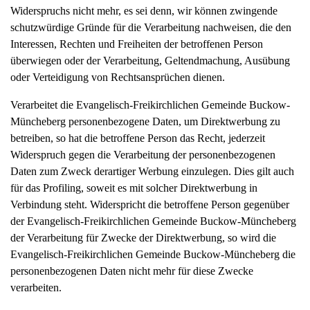
Widerspruchs nicht mehr, es sei denn, wir können zwingende
schutzwürdige Gründe für die Verarbeitung nachweisen, die den
Interessen, Rechten und Freiheiten der betroffenen Person
überwiegen oder der Verarbeitung, Geltendmachung, Ausübung
oder Verteidigung von Rechtsansprüchen dienen.
Verarbeitet die Evangelisch-Freikirchlichen Gemeinde Buckow-
Müncheberg personenbezogene Daten, um Direktwerbung zu
betreiben, so hat die betroffene Person das Recht, jederzeit
Widerspruch gegen die Verarbeitung der personenbezogenen
Daten zum Zweck derartiger Werbung einzulegen. Dies gilt auch
für das Profiling, soweit es mit solcher Direktwerbung in
Verbindung steht. Widerspricht die betroffene Person gegenüber
der Evangelisch-Freikirchlichen Gemeinde Buckow-Müncheberg
der Verarbeitung für Zwecke der Direktwerbung, so wird die
Evangelisch-Freikirchlichen Gemeinde Buckow-Müncheberg die
personenbezogenen Daten nicht mehr für diese Zwecke
verarbeiten.