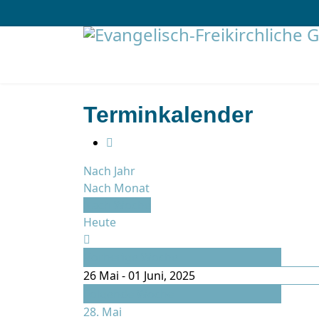
Terminkalender
Nach Jahr
Nach Monat
Nach Woche
Heute
Vorherige Woche
26 Mai - 01 Juni, 2025
Folgende Woche
28. Mai