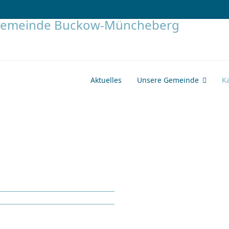
Aktuelles
Unsere Gemeinde
K