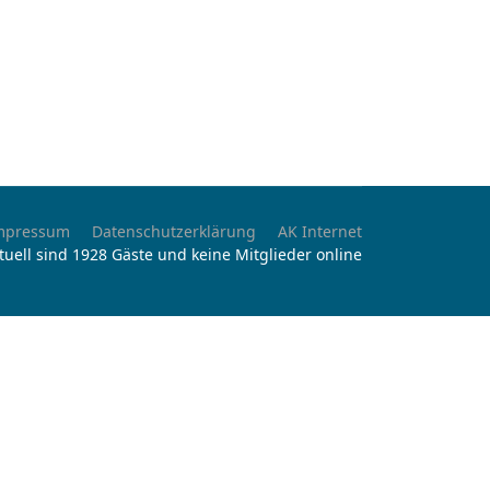
mpressum
Datenschutzerklärung
AK Internet
tuell sind 1928 Gäste und keine Mitglieder online