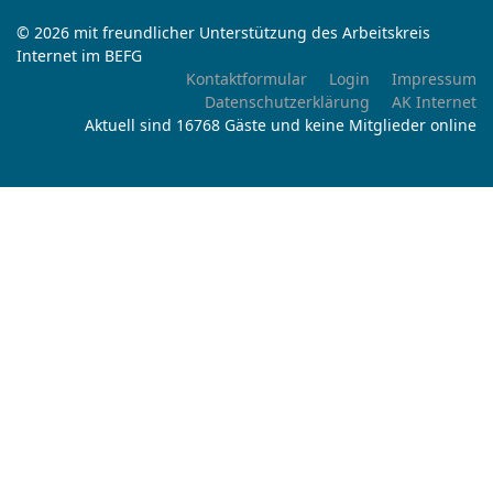
© 2026 mit freundlicher Unterstützung des Arbeitskreis
Internet im BEFG
Kontaktformular
Login
Impressum
Datenschutzerklärung
AK Internet
Aktuell sind 16768 Gäste und keine Mitglieder online