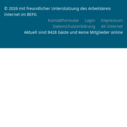
© 2026 mit freundlicher Unterstützung des Arbeitskreis
Internet im BEFG
Kontaktformular
Login
Impressum
Datenschutzerklärung
AK Internet
Aktuell sind 8428 Gäste und keine Mitglieder online