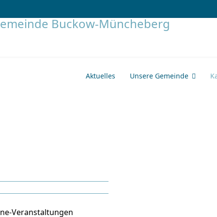
Aktuelles
Unsere Gemeinde
K
ine-Veranstaltungen