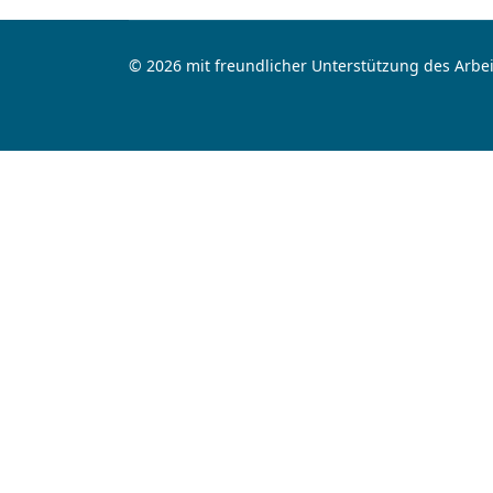
© 2026 mit freundlicher Unterstützung des Arbei