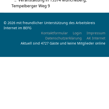
:: Veranstaltung in 15374 Müncheberg,
Tempelberger Weg 9
© 2026 mit freundlicher Unterstützung des Arbeitskreis
Internet im BEFG
Kontaktformular
Login
Impressum
Datenschutzerklärung
AK Internet
Aktuell sind 4727 Gäste und keine Mitglieder online