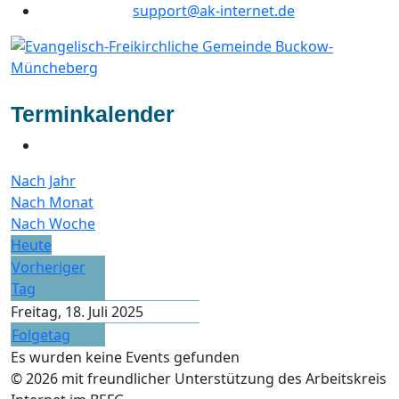
support@ak-internet.de
Terminkalender
Nach Jahr
Nach Monat
Nach Woche
Heute
Vorheriger
Tag
Freitag, 18. Juli 2025
Folgetag
Es wurden keine Events gefunden
© 2026 mit freundlicher Unterstützung des Arbeitskreis