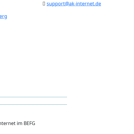
support@ak-internet.de
Internet im BEFG