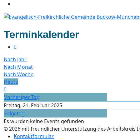
Terminkalender
Nach Jahr
Nach Monat
Nach Woche
Heute
Vorheriger Tag
Freitag, 21. Februar 2025
Folgetag
Es wurden keine Events gefunden
© 2026 mit freundlicher Unterstützung des Arbeitskreis 
Kontaktformular