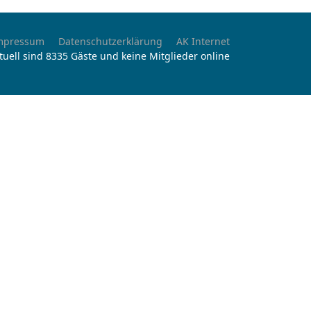
mpressum
Datenschutzerklärung
AK Internet
tuell sind 8335 Gäste und keine Mitglieder online