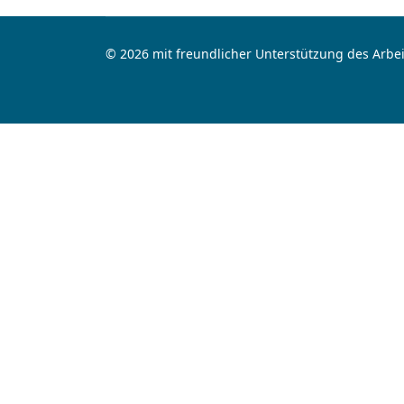
© 2026 mit freundlicher Unterstützung des Arbei