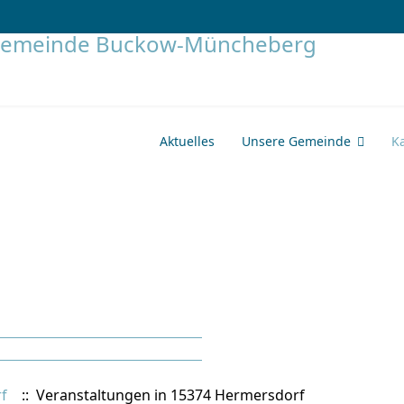
Aktuelles
Unsere Gemeinde
K
f
:: Veranstaltungen in 15374 Hermersdorf