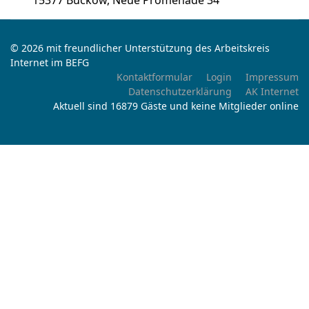
15377 Buckow, Neue Promenade 34
© 2026 mit freundlicher Unterstützung des Arbeitskreis
Internet im BEFG
Kontaktformular
Login
Impressum
Datenschutzerklärung
AK Internet
Aktuell sind 16879 Gäste und keine Mitglieder online