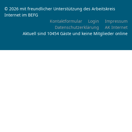
© 2026 mit freundlicher Unterstützung des Arbeitskreis
Internet im BEFG
Kontaktformular
Login
Impressum
Datenschutzerklärung
AK Internet
Aktuell sind 10454 Gäste und keine Mitglieder online