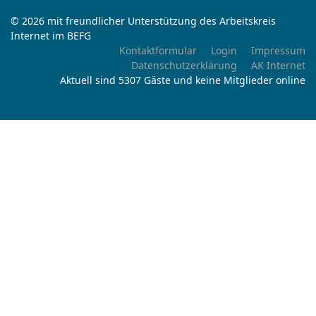
© 2026 mit freundlicher Unterstützung des Arbeitskreis
Internet im BEFG
Kontaktformular
Login
Impressum
Datenschutzerklärung
AK Internet
Aktuell sind 5307 Gäste und keine Mitglieder online