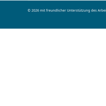
© 2026 mit freundlicher Unterstützung des Arbei