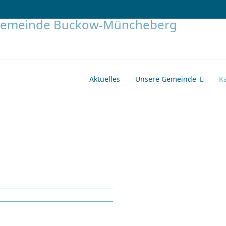
Aktuelles
Unsere Gemeinde
K