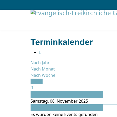
Terminkalender
Nach Jahr
Nach Monat
Nach Woche
Heute
Vorheriger Tag
Samstag, 08. November 2025
Folgetag
Es wurden keine Events gefunden