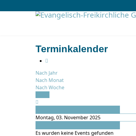
Terminkalender
Nach Jahr
Nach Monat
Nach Woche
Heute
Vorheriger Tag
Montag, 03. November 2025
Folgetag
Es wurden keine Events gefunden