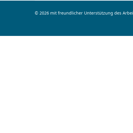
© 2026 mit freundlicher Unterstützung des Arbei