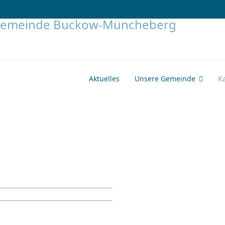
Aktuelles
Unsere Gemeinde
K