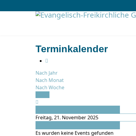
Terminkalender
Nach Jahr
Nach Monat
Nach Woche
Heute
Vorheriger Tag
Freitag, 21. November 2025
Folgetag
Es wurden keine Events gefunden