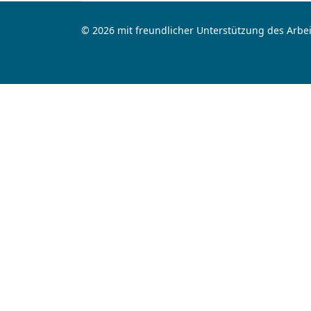
© 2026 mit freundlicher Unterstützung des Arbei