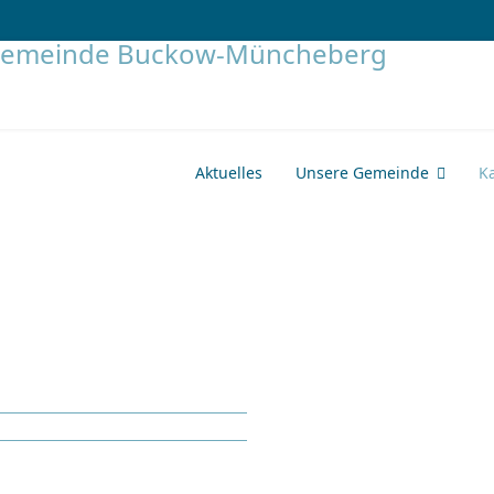
Aktuelles
Unsere Gemeinde
K