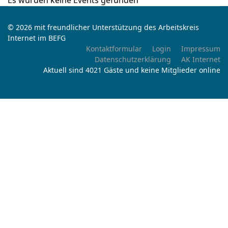
Es wurden keine Events gefunden
© 2026 mit freundlicher Unterstützung des Arbeitskreis
Internet im BEFG
Kontaktformular
Login
Impressum
Datenschutzerklärung
AK Internet
Aktuell sind 4021 Gäste und keine Mitglieder online