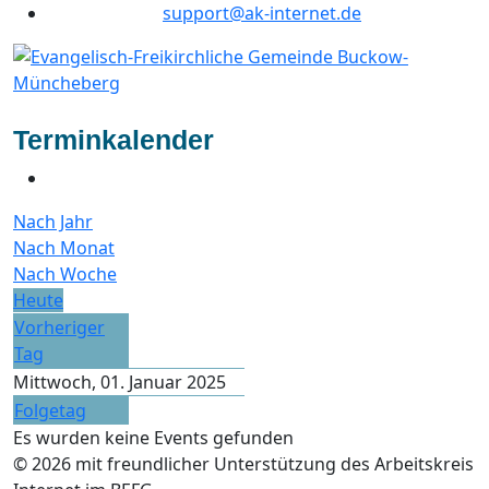
support@ak-internet.de
Terminkalender
Nach Jahr
Nach Monat
Nach Woche
Heute
Vorheriger
Tag
Mittwoch, 01. Januar 2025
Folgetag
Es wurden keine Events gefunden
© 2026 mit freundlicher Unterstützung des Arbeitskreis