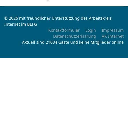
© 2026 mit freundlicher Unterstützung des Arbeitskreis
Internet im BEFG
Kontaktformular
Login
Impressum
Datenschutzerklärung
AK Internet
Aktuell sind 21034 Gäste und keine Mitglieder online