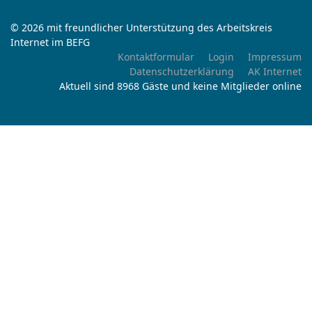
© 2026 mit freundlicher Unterstützung des Arbeitskreis
Internet im BEFG
Kontaktformular
Login
Impressum
Datenschutzerklärung
AK Internet
Aktuell sind 8968 Gäste und keine Mitglieder online