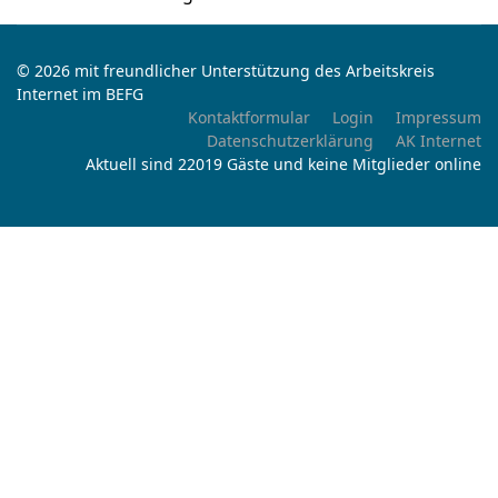
© 2026 mit freundlicher Unterstützung des Arbeitskreis
Internet im BEFG
Kontaktformular
Login
Impressum
Datenschutzerklärung
AK Internet
Aktuell sind 22019 Gäste und keine Mitglieder online