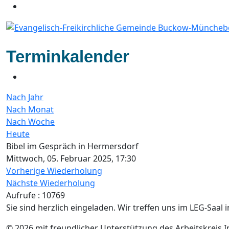
Terminkalender
Nach Jahr
Nach Monat
Nach Woche
Heute
Bibel im Gespräch in Hermersdorf
Mittwoch, 05. Februar 2025, 17:30
Vorherige Wiederholung
Nächste Wiederholung
Aufrufe
: 10769
Sie sind herzlich eingeladen. Wir treffen uns im LEG-Saal
© 2026 mit freundlicher Unterstützung des Arbeitskreis 