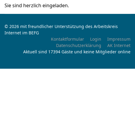
Sie sind herzlich eingeladen.
© 2026 mit freundlicher Unterstützung des Arbeitskreis
Internet im BEFG
Kontaktformular
Login
Impressum
Datenschutzerklärung
AK Internet
Aktuell sind 17394 Gäste und keine Mitglieder online